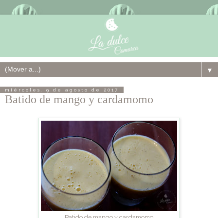
▼
miércoles, 9 de agosto de 2017
Batido de mango y cardamomo
Batido de mango y cardamomo