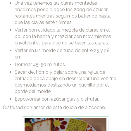
Una vez tenemos las claras montadas
añadimos poco a poco los 200g de azúcar
restantes mientras seguimos batiendo hasta
que las claras estén firmes.
Verter con cuidado la mezcla de claras en el
bol con la harina y mezclar con movimientos
envolventes para que no se bajen las claras.
Verter en un molde de tubo de entre 25 y 28
cm.
Hornear 45-50 minutos.
Sacar del horno y dejar sobre una rejilla de
enfriado boca abajo sin desmoldar. Una vez frio
desmoldamos deslizando un cuchillo por el
borde del molde.
Espolvorear con azúcar glas y disfrutar.
Disfrutad con amor de esta delicia de bizcocho.